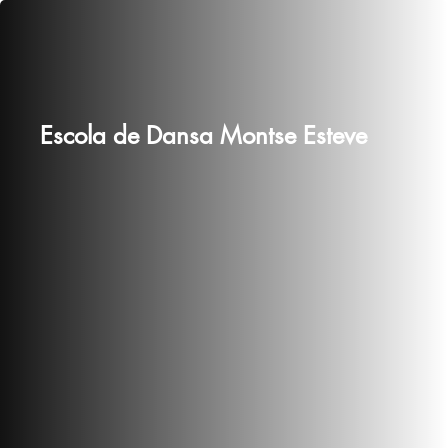
Escola de Dansa Montse Esteve