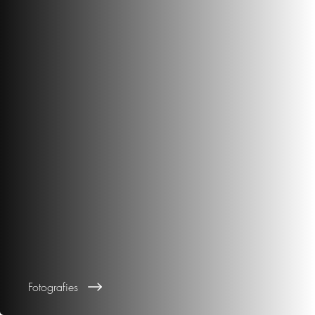
Fotografies